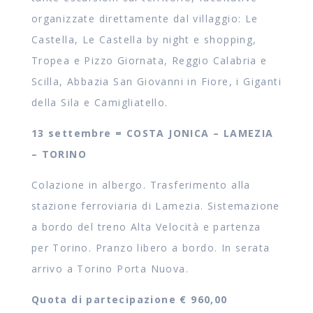
organizzate direttamente dal villaggio: Le
Castella, Le Castella by night e shopping,
Tropea e Pizzo Giornata, Reggio Calabria e
Scilla, Abbazia San Giovanni in Fiore, i Giganti
della Sila e Camigliatello.
13 settembre = COSTA JONICA – LAMEZIA
– TORINO
Colazione in albergo. Trasferimento alla
stazione ferroviaria di Lamezia. Sistemazione
a bordo del treno Alta Velocità e partenza
per Torino. Pranzo libero a bordo. In serata
arrivo a Torino Porta Nuova.
Quota di partecipazione € 960,00