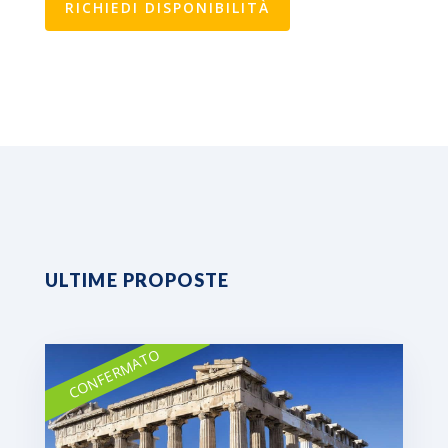
RICHIEDI DISPONIBILITÀ
ULTIME PROPOSTE
CONFERMATO