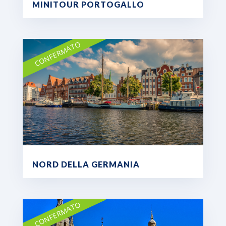
MINITOUR PORTOGALLO
CONFERMATO
NORD DELLA GERMANIA
CONFERMATO