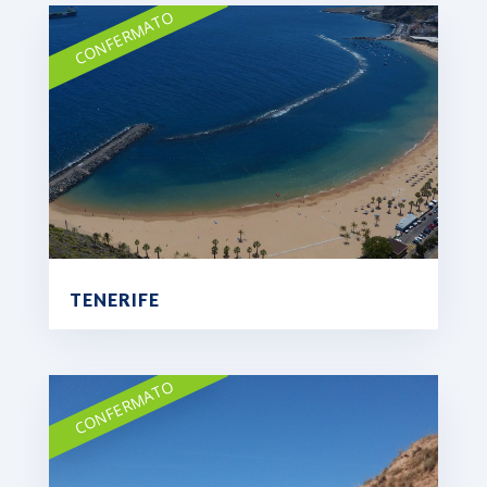
CONFERMATO
TENERIFE
CONFERMATO