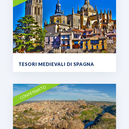
TESORI MEDIEVALI DI SPAGNA
CONFERMATO