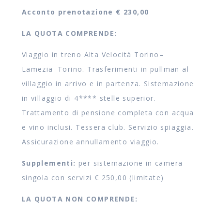
Acconto prenotazione € 230,00
LA QUOTA COMPRENDE:
Viaggio in treno Alta Velocità Torino–
Lamezia–Torino. Trasferimenti in pullman al
villaggio in arrivo e in partenza. Sistemazione
in villaggio di 4**** stelle superior.
Trattamento di pensione completa con acqua
e vino inclusi. Tessera club. Servizio spiaggia.
Assicurazione annullamento viaggio.
Supplementi:
per sistemazione in camera
singola con servizi € 250,00 (limitate)
LA QUOTA NON COMPRENDE: