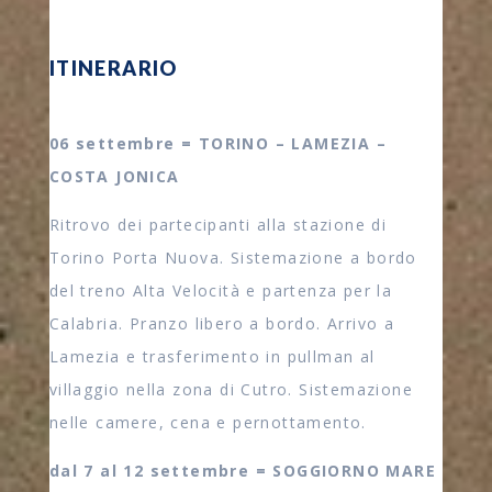
ITINERARIO
06 settembre = TORINO – LAMEZIA –
COSTA JONICA
Ritrovo dei partecipanti alla stazione di
Torino Porta Nuova. Sistemazione a bordo
del treno Alta Velocità e partenza per la
Calabria. Pranzo libero a bordo. Arrivo a
Lamezia e trasferimento in pullman al
villaggio nella zona di Cutro. Sistemazione
nelle camere, cena e pernottamento.
dal 7 al 12 settembre = SOGGIORNO MARE