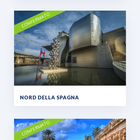
CONFERMATO
NORD DELLA SPAGNA
CONFERMATO