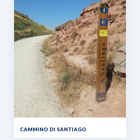
CAMMINO DI SANTIAGO