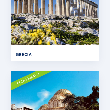
GRECIA
CONFERMATO