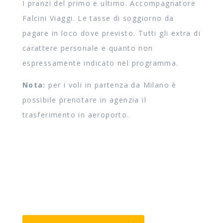
I pranzi del primo e ultimo. Accompagnatore
Falcini Viaggi. Le tasse di soggiorno da
pagare in loco dove previsto. Tutti gli extra di
carattere personale e quanto non
espressamente indicato nel programma.
Nota:
per i voli in partenza da Milano è
possibile prenotare in agenzia il
trasferimento in aeroporto.