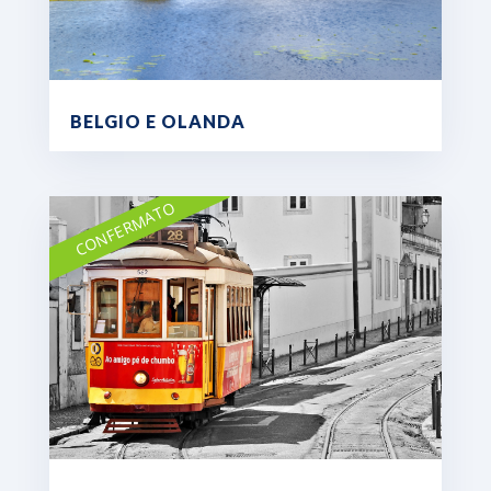
BELGIO E OLANDA
CONFERMATO