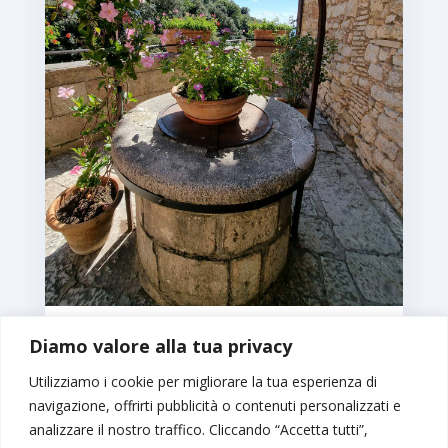
Diamo valore alla tua privacy
UMBRIA FRANCESCANA
01 – 04 OTTOBRE
Utilizziamo i cookie per migliorare la tua esperienza di
€ 580,00
navigazione, offrirti pubblicità o contenuti personalizzati e
analizzare il nostro traffico. Cliccando “Accetta tutti”,