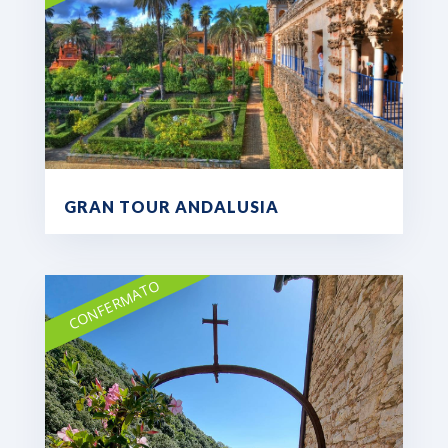
GRAN TOUR ANDALUSIA
CONFERMATO