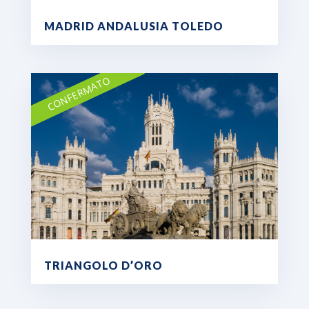
MADRID ANDALUSIA TOLEDO
CONFERMATO
TRIANGOLO D’ORO