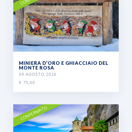
MINIERA D’ORO E GHIACCIAIO DEL
MONTE ROSA
09 AGOSTO 2026
€ 75,00
CONFERMATO