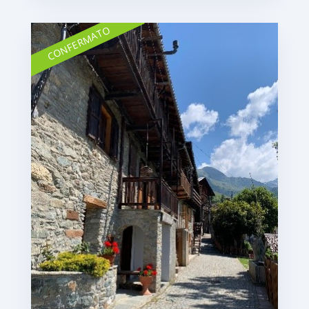
CONFERMATO