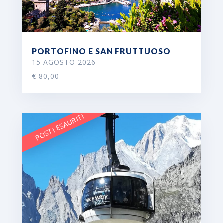
PORTOFINO E SAN FRUTTUOSO
15 AGOSTO 2026
€ 80,00
POSTI ESAURITI