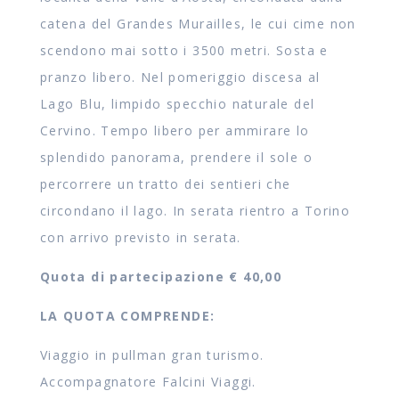
catena del Grandes Murailles, le cui cime non
scendono mai sotto i 3500 metri. Sosta e
pranzo libero. Nel pomeriggio discesa al
Lago Blu, limpido specchio naturale del
Cervino. Tempo libero per ammirare lo
splendido panorama, prendere il sole o
percorrere un tratto dei sentieri che
circondano il lago. In serata rientro a Torino
con arrivo previsto in serata.
Quota di partecipazione € 40,00
LA QUOTA COMPRENDE:
Viaggio in pullman gran turismo.
Accompagnatore Falcini Viaggi.