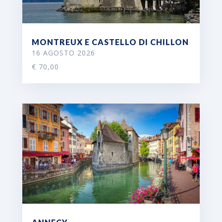
MONTREUX E CASTELLO DI CHILLON
16 AGOSTO 2026
€ 70,00