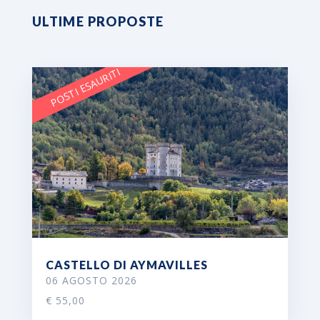
ULTIME PROPOSTE
POSTI ESAURITI
CASTELLO DI AYMAVILLES
06 AGOSTO 2026
€ 55,00