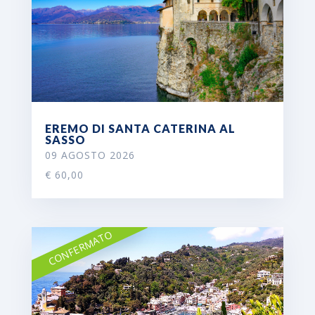
EREMO DI SANTA CATERINA AL
SASSO
09 AGOSTO 2026
€ 60,00
CONFERMATO