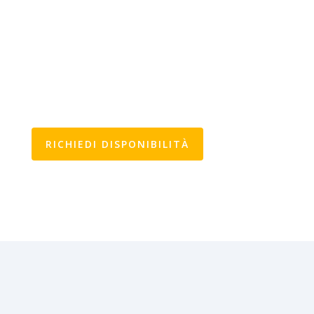
RICHIEDI DISPONIBILITÀ