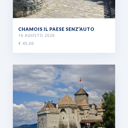
CHAMOIS IL PAESE SENZ’AUTO
16 AGOSTO 2026
€ 45,00