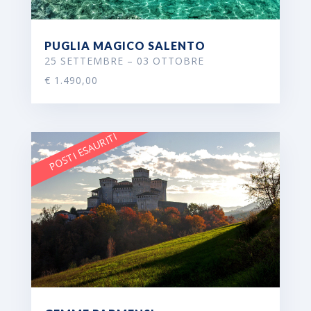
PUGLIA MAGICO SALENTO
25 SETTEMBRE – 03 OTTOBRE
€ 1.490,00
POSTI ESAURITI