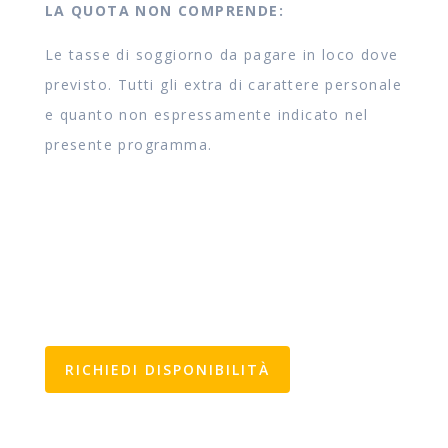
LA QUOTA NON COMPRENDE:
Le tasse di soggiorno da pagare in loco dove
previsto. Tutti gli extra di carattere personale
e quanto non espressamente indicato nel
presente programma.
RICHIEDI DISPONIBILITÀ