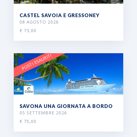
CASTEL SAVOIA E GRESSONEY
08 AGOSTO 2026
€ 73,00
POSTI ESAURITI
SAVONA UNA GIORNATA A BORDO
05 SETTEMBRE 2026
€ 75,00