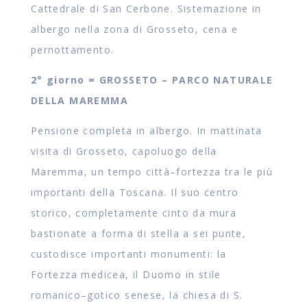
Cattedrale di San Cerbone. Sistemazione in
albergo nella zona di Grosseto, cena e
pernottamento.
2° giorno = GROSSETO – PARCO NATURALE
DELLA MAREMMA
Pensione completa in albergo. In mattinata
visita di Grosseto, capoluogo della
Maremma, un tempo città–fortezza tra le più
importanti della Toscana. Il suo centro
storico, completamente cinto da mura
bastionate a forma di stella a sei punte,
custodisce importanti monumenti: la
Fortezza medicea, il Duomo in stile
romanico–gotico senese, la chiesa di S.