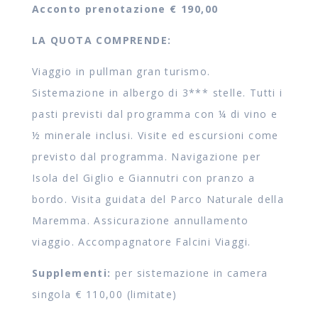
Acconto prenotazione € 190,00
LA QUOTA COMPRENDE:
Viaggio in pullman gran turismo.
Sistemazione in albergo di 3*** stelle. Tutti i
pasti previsti dal programma con ¼ di vino e
½ minerale inclusi. Visite ed escursioni come
previsto dal programma. Navigazione per
Isola del Giglio e Giannutri con pranzo a
bordo. Visita guidata del Parco Naturale della
Maremma. Assicurazione annullamento
viaggio. Accompagnatore Falcini Viaggi.
Supplementi:
per sistemazione in camera
singola € 110,00 (limitate)