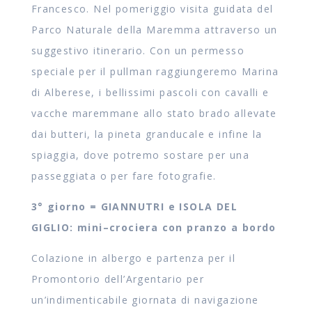
Francesco. Nel pomeriggio visita guidata del
Parco Naturale della Maremma attraverso un
suggestivo itinerario. Con un permesso
speciale per il pullman raggiungeremo Marina
di Alberese, i bellissimi pascoli con cavalli e
vacche maremmane allo stato brado allevate
dai butteri, la pineta granducale e infine la
spiaggia, dove potremo sostare per una
passeggiata o per fare fotografie.
3° giorno = GIANNUTRI e ISOLA DEL
GIGLIO: mini–crociera con pranzo a bordo
Colazione in albergo e partenza per il
Promontorio dell’Argentario per
un’indimenticabile giornata di navigazione