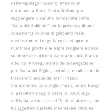
nell’Arcipelago Toscano. Imbarco in
motonave a Porto Santo Stefano per
raggiungere Giannutri, conosciuta come
“Isola dei Gabbiani” per la presenza di una
consistente colonia di gabbiano reale
mediterraneo. Lungo la costa si aprono
numerose grotte e le aspre scogliere a picco
sul mare che offrono panorami unici. Pranzo
a bordo. Proseguimento della navigazione
per l’Isola del Giglio, custodita e cullata nelle
trasparenti acque del Mar Tirreno.
Caratteristici sono Giglio Porto, antico borgo
di pescatori e Giglio Castello, capoluogo
dell’Isola, arroccato a 405 mt. di altezza, con
il suggestivo Castello medioevale cinto da