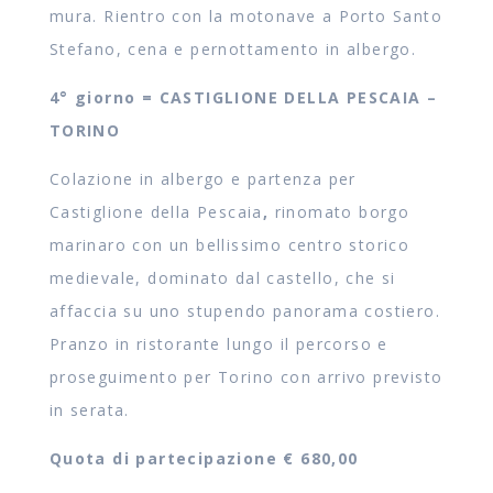
mura. Rientro con la motonave a Porto Santo
Stefano, cena e pernottamento in albergo.
4° giorno = CASTIGLIONE DELLA PESCAIA –
TORINO
Colazione in albergo e partenza per
Castiglione della Pescaia
,
rinomato borgo
marinaro con un bellissimo centro storico
medievale, dominato dal castello, che si
affaccia su uno stupendo panorama costiero.
Pranzo in ristorante lungo il percorso e
proseguimento per Torino con arrivo previsto
in serata.
Quota di partecipazione € 680,00