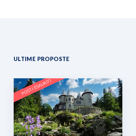
ULTIME PROPOSTE
POSTI ESAURITI