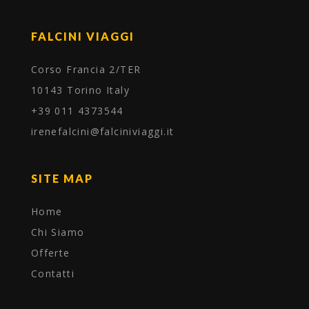
FALCINI VIAGGI
Corso Francia 2/TER
10143 Torino Italy
+39 011 4373544
irenefalcini@falciniviaggi.it
SITE MAP
Home
Chi Siamo
Offerte
Contatti