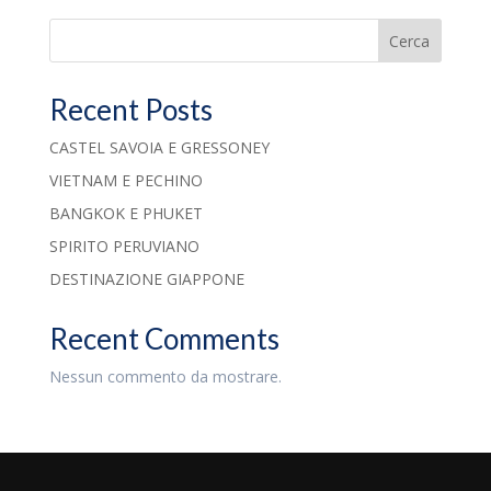
Cerca
Recent Posts
CASTEL SAVOIA E GRESSONEY
VIETNAM E PECHINO
BANGKOK E PHUKET
SPIRITO PERUVIANO
DESTINAZIONE GIAPPONE
Recent Comments
Nessun commento da mostrare.