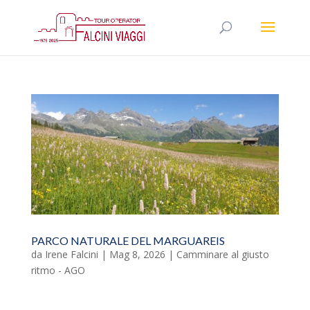
PARCO NATURALE DEL MARGUAREIS
da
Irene Falcini
|
Mag 8, 2026
|
Camminare al giusto
ritmo - AGO