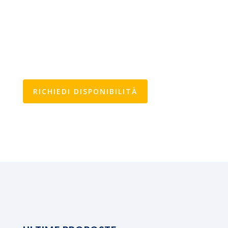
RICHIEDI DISPONIBILITÀ