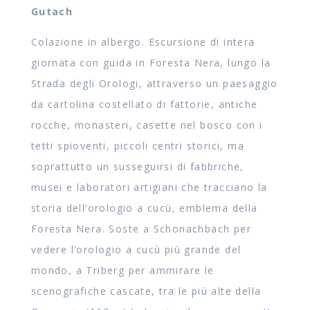
Gutach
Colazione in albergo. Escursione di intera
giornata con guida in Foresta Nera, lungo la
Strada degli Orologi, attraverso un paesaggio
da cartolina costellato di fattorie, antiche
rocche, monasteri, casette nel bosco con i
tetti spioventi, piccoli centri storici, ma
soprattutto un susseguirsi di fabbriche,
musei e laboratori artigiani che tracciano la
storia dell’orologio a cucù, emblema della
Foresta Nera. Soste a Schonachbach per
vedere l’orologio a cucù più grande del
mondo, a Triberg per ammirare le
scenografiche cascate, tra le più alte della