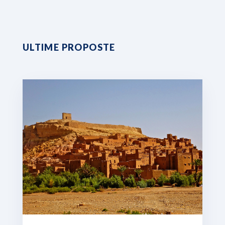
ULTIME PROPOSTE