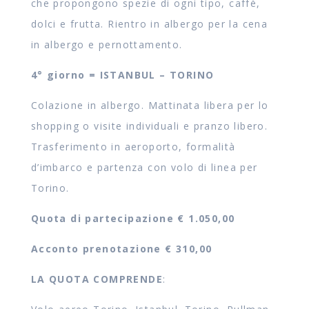
che propongono spezie di ogni tipo, caffè,
dolci e frutta. Rientro in albergo per la cena
in albergo e pernottamento.
4° giorno = ISTANBUL – TORINO
Colazione in albergo. Mattinata libera per lo
shopping o visite individuali e pranzo libero.
Trasferimento in aeroporto, formalità
d’imbarco e partenza con volo di linea per
Torino.
Quota di partecipazione € 1.050,00
Acconto prenotazione € 310,00
LA QUOTA COMPRENDE
: