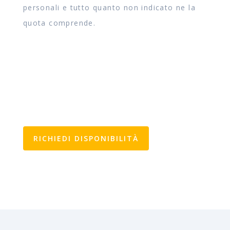
personali e tutto quanto non indicato ne la
quota comprende.
RICHIEDI DISPONIBILITÀ