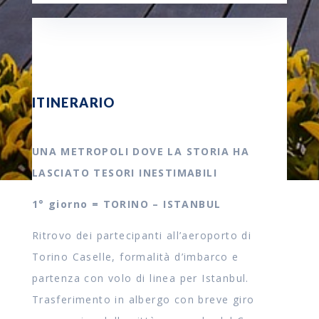
ITINERARIO
UNA METROPOLI DOVE LA STORIA HA
LASCIATO TESORI INESTIMABILI
1° giorno = TORINO – ISTANBUL
Ritrovo dei partecipanti all’aeroporto di
Torino Caselle, formalità d’imbarco e
partenza con volo di linea per Istanbul.
Trasferimento in albergo con breve giro