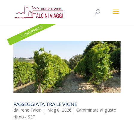
CONFERMATO
CONFERMATO
PASSEGGIATA TRA LE VIGNE
da
Irene Falcini
|
Mag 8, 2026
|
Camminare al giusto
ritmo - SET