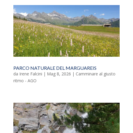
PARCO NATURALE DEL MARGUAREIS
da
Irene Falcini
|
Mag 8, 2026
|
Camminare al giusto
ritmo - AGO