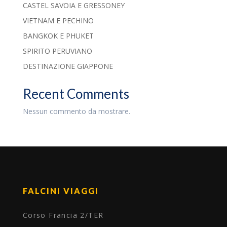
CASTEL SAVOIA E GRESSONEY
VIETNAM E PECHINO
BANGKOK E PHUKET
SPIRITO PERUVIANO
DESTINAZIONE GIAPPONE
Recent Comments
Nessun commento da mostrare.
FALCINI VIAGGI
Corso Francia 2/TER