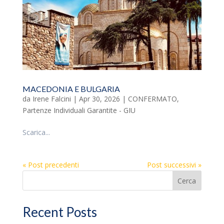
MACEDONIA E BULGARIA
da
Irene Falcini
|
Apr 30, 2026
|
CONFERMATO
,
Partenze Individuali Garantite - GIU
Scarica...
« Post precedenti
Post successivi »
Cerca
Recent Posts