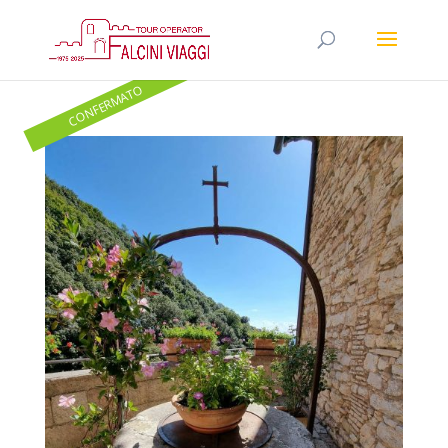
CONFERMATO