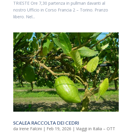
TRIESTE Ore 7,30 partenza in pullman davanti al
nostro Ufficio in Corso Francia 2 – Torino. Pranzo
libero. Nel...
SCALEA RACCOLTA DEI CEDRI
da
Irene Falcini
|
Feb 19, 2026
|
Viaggi in Italia – OTT