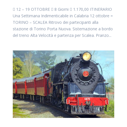
 12 – 19 OTTOBRE  8 Giorni  1.170,00 ITINERARIO
Una Settimana Indimenticabile in Calabria 12 ottobre =
TORINO – SCALEA Ritrovo dei partecipanti alla
stazione di Torino Porta Nuova. Sistemazione a bordo
del treno Alta Velocità e partenza per Scalea. Pranzo...